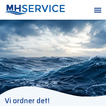
Vi ordner det!