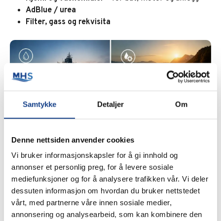
AdBlue / urea
Filter, gass og rekvisita
Samtykke
Detaljer
Om
Denne nettsiden anvender cookies
Vi bruker informasjonskapsler for å gi innhold og
annonser et personlig preg, for å levere sosiale
mediefunksjoner og for å analysere trafikken vår. Vi deler
dessuten informasjon om hvordan du bruker nettstedet
Til produktsidene
vårt, med partnerne våre innen sosiale medier,
annonsering og analysearbeid, som kan kombinere den