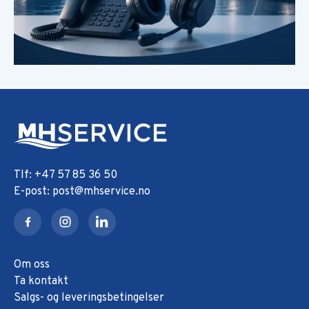
+47 57 85 36 50
post@mhservice.no
Om oss
Ta kontakt
Salgs- og leveringsbetingelser