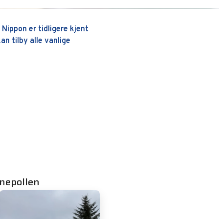
Nippon er tidligere kjent
an tilby alle vanlige
nepollen