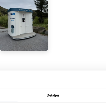
Detaljer