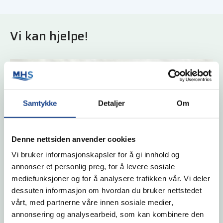
Vi kan hjelpe!
Samtykke
Detaljer
Om
Denne nettsiden anvender cookies
Vi bruker informasjonskapsler for å gi innhold og
annonser et personlig preg, for å levere sosiale
mediefunksjoner og for å analysere trafikken vår. Vi deler
dessuten informasjon om hvordan du bruker nettstedet
vårt, med partnerne våre innen sosiale medier,
annonsering og analysearbeid, som kan kombinere den