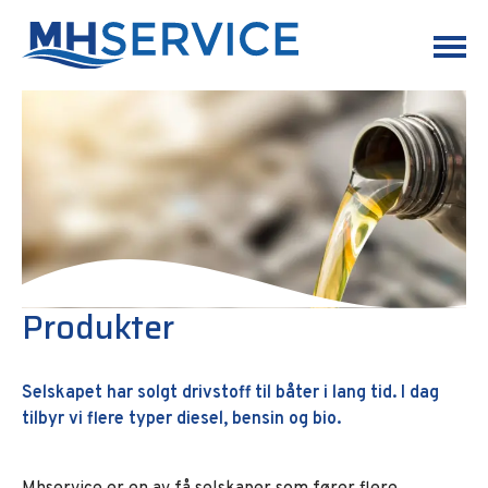
Produkter
Selskapet har solgt drivstoff til båter i lang tid. I dag
tilbyr vi flere typer diesel, bensin og bio.