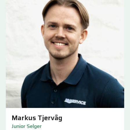
Markus Tjervåg
Junior Selger