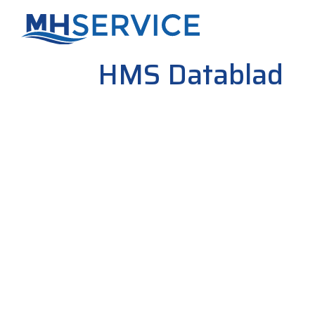
HMS Datablad