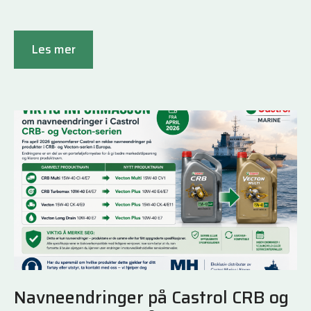
Les mer
Navneendringer på Castrol CRB og