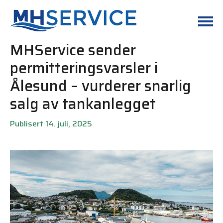
MHService sender
permitteringsvarsler i
Ålesund – vurderer snarlig
salg av tankanlegget
Publisert 14. juli, 2025