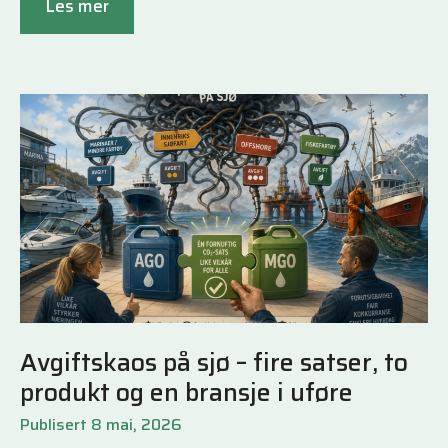
Les mer
Avgiftskaos på sjø – fire satser, to
produkt og en bransje i uføre
Publisert 8 mai, 2026