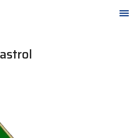
astrol