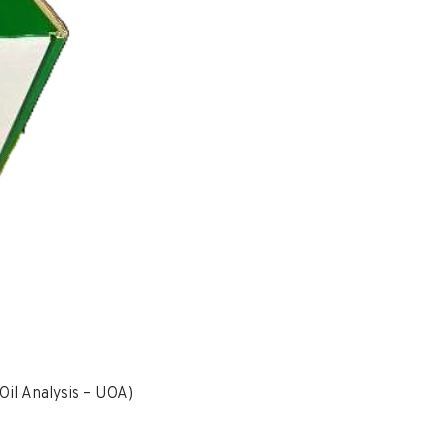
Oil Analysis – UOA)