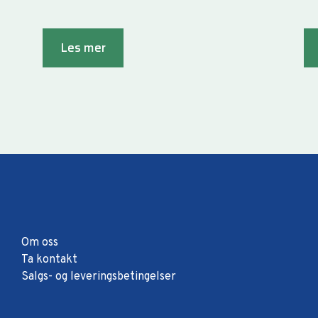
Les mer
Om oss
Ta kontakt
Salgs- og leveringsbetingelser