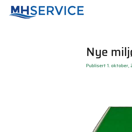
Nye milj
Publisert 1. oktober,