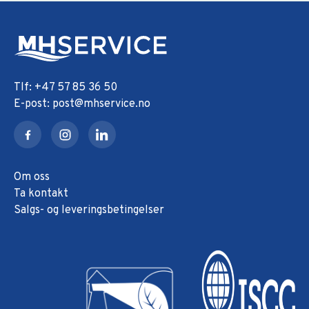
+47 57 85 36 50
post@mhservice.no
Om oss
Ta kontakt
Salgs- og leveringsbetingelser