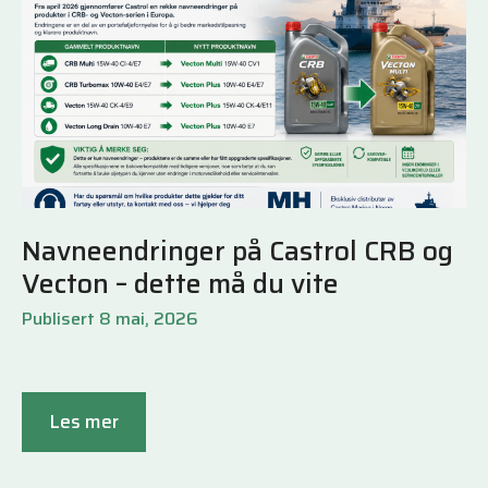
Navneendringer på Castrol CRB og
Vecton – dette må du vite
Publisert 8 mai, 2026
Les mer