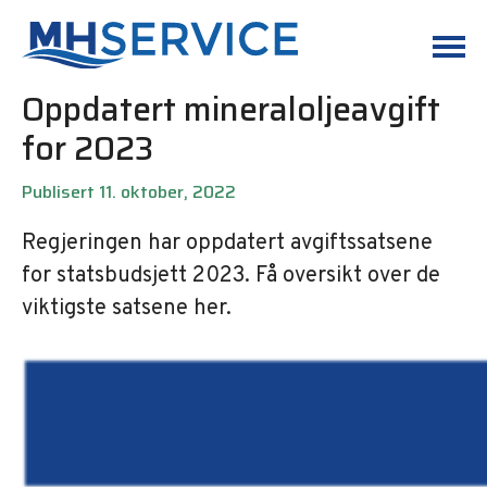
Oppdatert mineraloljeavgift
for 2023
Publisert 11. oktober, 2022
Regjeringen har oppdatert avgiftssatsene
for statsbudsjett 2023. Få oversikt over de
viktigste satsene her.