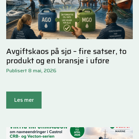
Avgiftskaos på sjø – fire satser, to
produkt og en bransje i uføre
Publisert 8 mai, 2026
Les mer