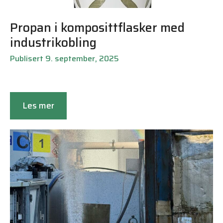
Propan i komposittflasker med
industrikobling
Publisert 9. september, 2025
Les mer