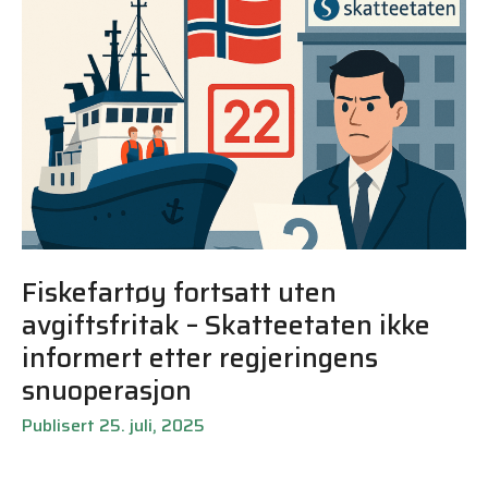
Fiskefartøy fortsatt uten
avgiftsfritak – Skatteetaten ikke
informert etter regjeringens
snuoperasjon
Publisert 25. juli, 2025