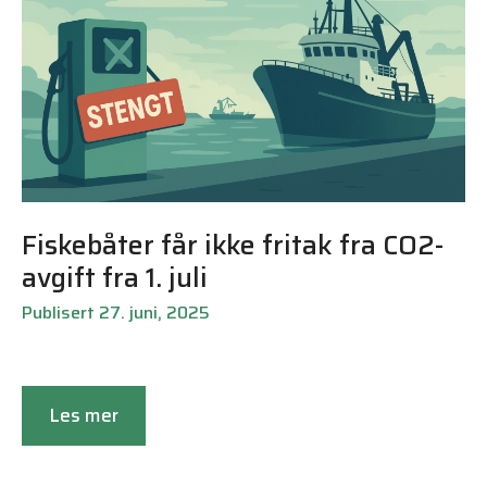
Fiskebåter får ikke fritak fra CO2-
avgift fra 1. juli
Publisert 27. juni, 2025
Les mer