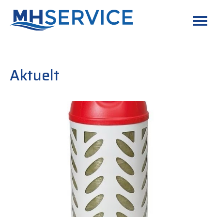
Aktuelt