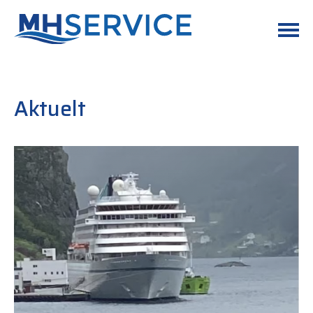
Aktuelt