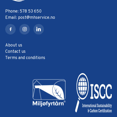
578 53 650
post@mhservice.no
About us
Contact us
Terms and conditions