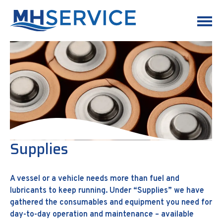
Supplies
A vessel or a vehicle needs more than fuel and
lubricants to keep running. Under “Supplies” we have
gathered the consumables and equipment you need for
day-to-day operation and maintenance – available