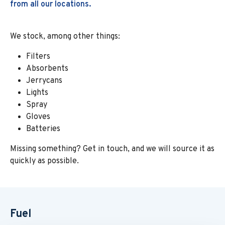
from all our locations.
We stock, among other things:
Filters
Absorbents
Jerrycans
Lights
Spray
Gloves
Batteries
Missing something? Get in touch, and we will source it as
quickly as possible.
Fuel